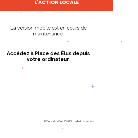
L'ACTION LOCALE
La version mobile est en cours de
maintenance.
Accédez à Place des Élus depuis
votre ordinateur.
© Place des Élus 2025 | Tous droits réservés