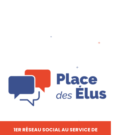
1ER RÉSEAU SOCIAL AU SERVICE DE