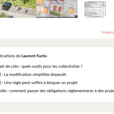
Enregistr
lications de
Laurent Fuchs
ait de côte : quels outils pour les collectivités ?
) : La modification simplifiée disparaît.
) : Une règle peut suffire à bloquer un projet
ille : comment passer des obligations réglementaires à des projet