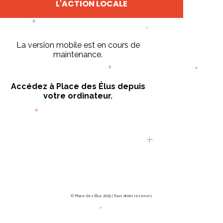
L'ACTION LOCALE
La version mobile est en cours de
maintenance.
Accédez à Place des Élus depuis
votre ordinateur.
© Place des Élus 2025 | Tous droits réservés