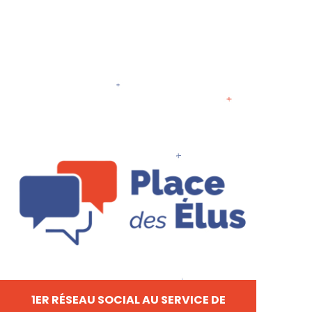
1ER RÉSEAU SOCIAL AU SERVICE DE