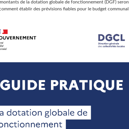
montants de la dotation globale de fonctionnement (DGF) seront
comment établir des prévisions fiables pour le budget communal