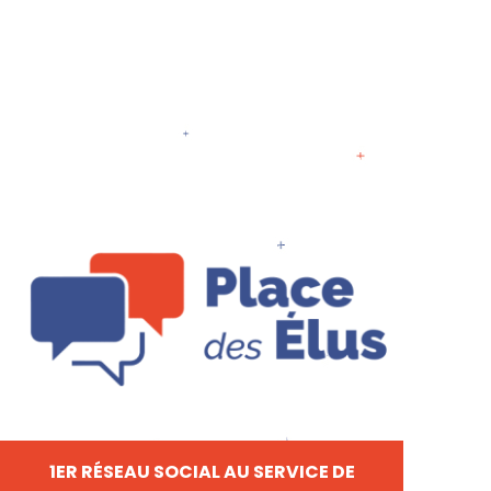
1ER RÉSEAU SOCIAL AU SERVICE DE