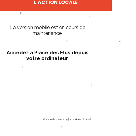
L'ACTION LOCALE
La version mobile est en cours de
maintenance.
Accédez à Place des Élus depuis
votre ordinateur.
© Place des Élus 2025 | Tous droits réservés