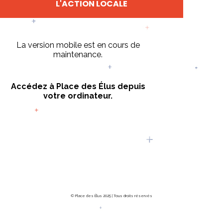
L'ACTION LOCALE
La version mobile est en cours de
maintenance.
Accédez à Place des Élus depuis
votre ordinateur.
© Place des Élus 2025 | Tous droits réservés