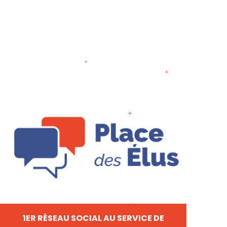
1ER RÉSEAU SOCIAL AU SERVICE DE