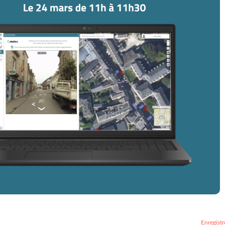
Enregistr