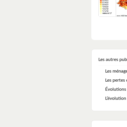
Les autres pub
Les ménage
Les pertes 
Évolutions
L’évolutio