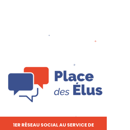
1ER RÉSEAU SOCIAL AU SERVICE DE