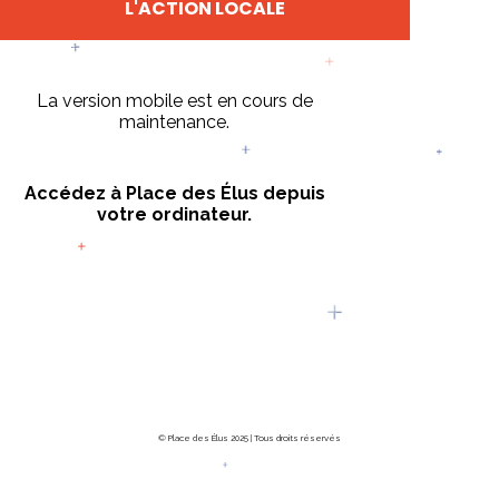
L'ACTION LOCALE
La version mobile est en cours de
maintenance.
Accédez à Place des Élus depuis
votre ordinateur.
© Place des Élus 2025 | Tous droits réservés