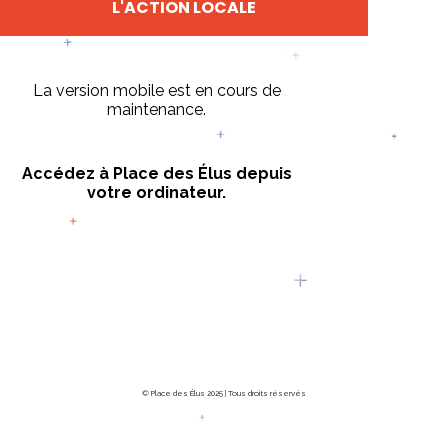
L'ACTION LOCALE
La version mobile est en cours de
maintenance.
Accédez à Place des Élus depuis
votre ordinateur.
© Place des Élus 2025 | Tous droits réservés