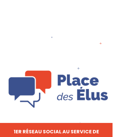
1ER RÉSEAU SOCIAL AU SERVICE DE