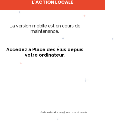
L'ACTION LOCALE
La version mobile est en cours de
maintenance.
Accédez à Place des Élus depuis
votre ordinateur.
© Place des Élus 2025 | Tous droits réservés