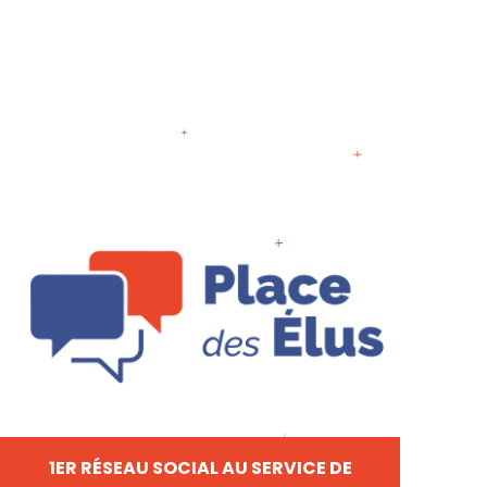
1ER RÉSEAU SOCIAL AU SERVICE DE