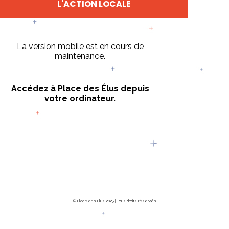
L'ACTION LOCALE
La version mobile est en cours de
maintenance.
Accédez à Place des Élus depuis
votre ordinateur.
© Place des Élus 2025 | Tous droits réservés