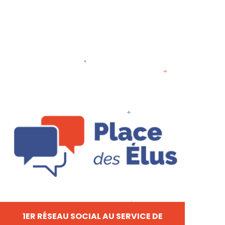
1ER RÉSEAU SOCIAL AU SERVICE DE