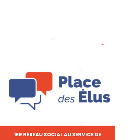
1ER RÉSEAU SOCIAL AU SERVICE DE