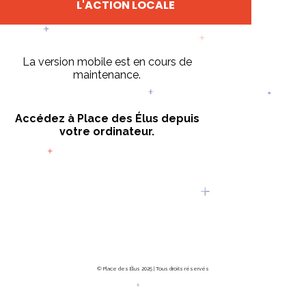
L'ACTION LOCALE
La version mobile est en cours de
maintenance.
Accédez à Place des Élus depuis
votre ordinateur.
© Place des Élus 2025 | Tous droits réservés