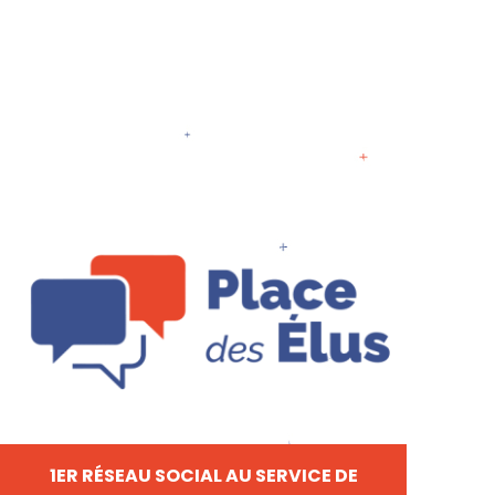
1ER RÉSEAU SOCIAL AU SERVICE DE