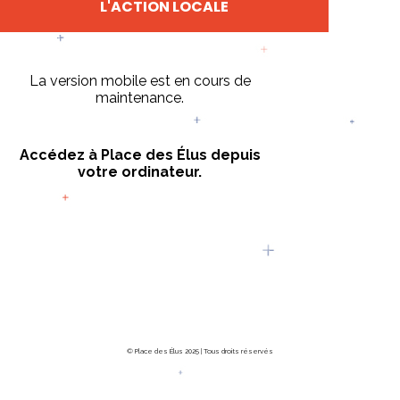
L'ACTION LOCALE
La version mobile est en cours de
maintenance.
Accédez à Place des Élus depuis
votre ordinateur.
© Place des Élus 2025 | Tous droits réservés