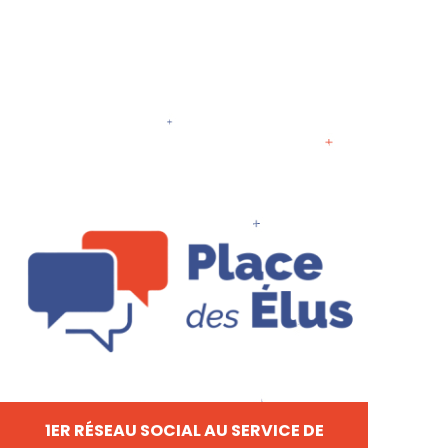
1ER RÉSEAU SOCIAL AU SERVICE DE