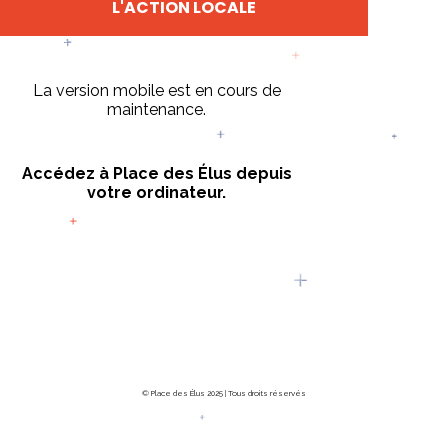
L'ACTION LOCALE
La version mobile est en cours de
maintenance.
Accédez à Place des Élus depuis
votre ordinateur.
© Place des Élus 2025 | Tous droits réservés