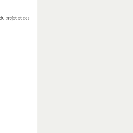
du projet et des