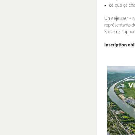
ce que ça cha
Un déjeuner - n
représentants de
Saisissez l'oppor
Inscription obl