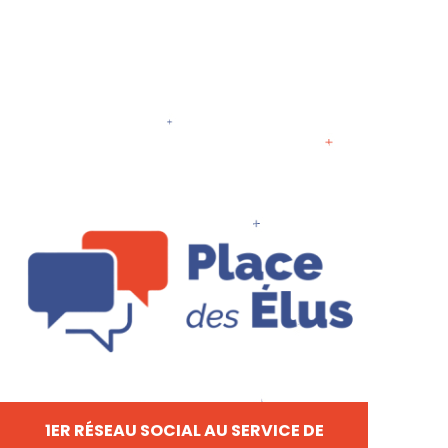
1ER RÉSEAU SOCIAL AU SERVICE DE