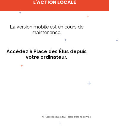
L'ACTION LOCALE
La version mobile est en cours de
maintenance.
Accédez à Place des Élus depuis
votre ordinateur.
© Place des Élus 2025 | Tous droits réservés