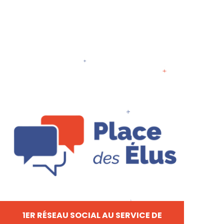
1ER RÉSEAU SOCIAL AU SERVICE DE