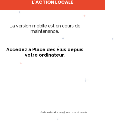
L'ACTION LOCALE
La version mobile est en cours de
maintenance.
Accédez à Place des Élus depuis
votre ordinateur.
© Place des Élus 2025 | Tous droits réservés