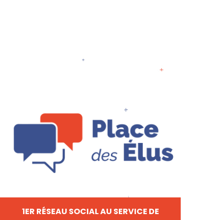
1ER RÉSEAU SOCIAL AU SERVICE DE