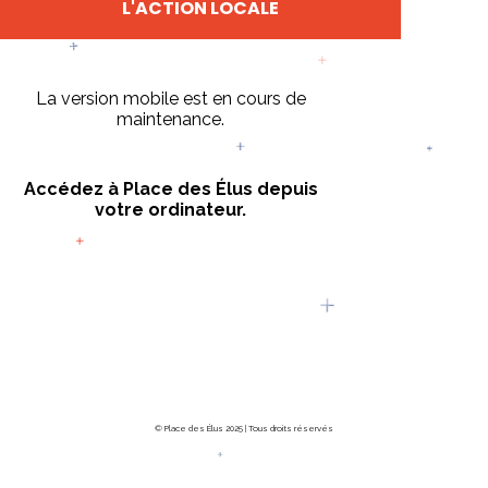
L'ACTION LOCALE
La version mobile est en cours de
maintenance.
Accédez à Place des Élus depuis
votre ordinateur.
© Place des Élus 2025 | Tous droits réservés