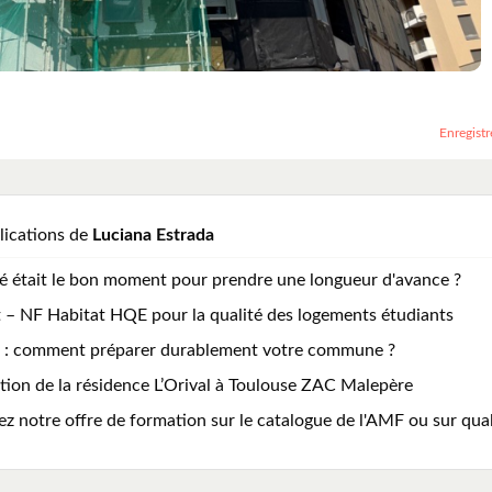
Enregistr
lications de
Luciana Estrada
été était le bon moment pour prendre une longueur d'avance ?
 – NF Habitat HQE pour la qualité des logements étudiants
e : comment préparer durablement votre commune ?
tion de la résidence L’Orival à Toulouse ZAC Malepère
 notre offre de formation sur le catalogue de l'AMF ou sur quali