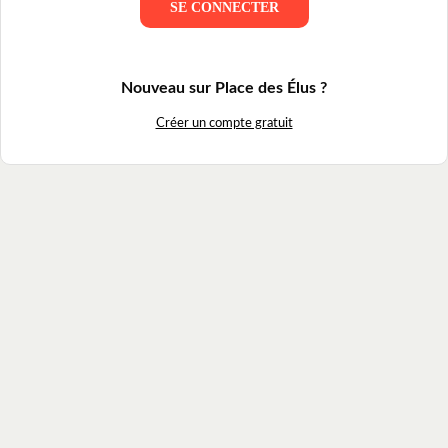
SE CONNECTER
Nouveau sur Place des Élus ?
Créer un compte gratuit