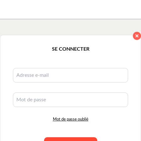
SE CONNECTER
Mot de passe oublié