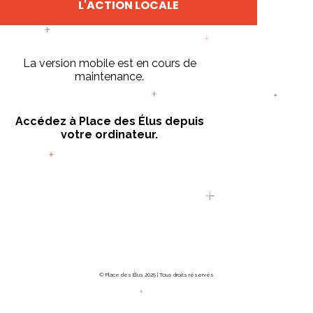
L'ACTION LOCALE
La version mobile est en cours de
maintenance.
Accédez à Place des Élus depuis
votre ordinateur.
© Place des Élus 2025 | Tous droits réservés