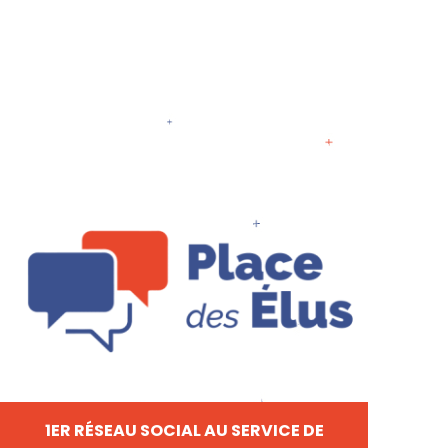
1ER RÉSEAU SOCIAL AU SERVICE DE