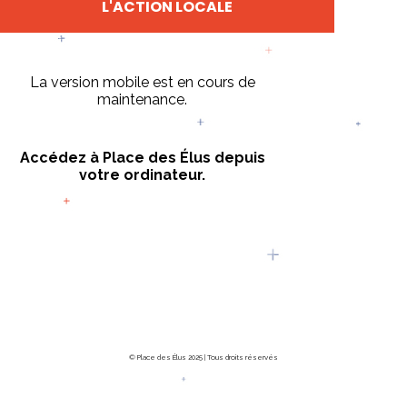
L'ACTION LOCALE
La version mobile est en cours de
maintenance.
Accédez à Place des Élus depuis
votre ordinateur.
© Place des Élus 2025 | Tous droits réservés