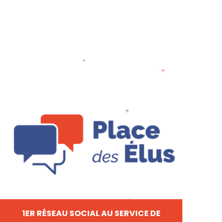
1ER RÉSEAU SOCIAL AU SERVICE DE